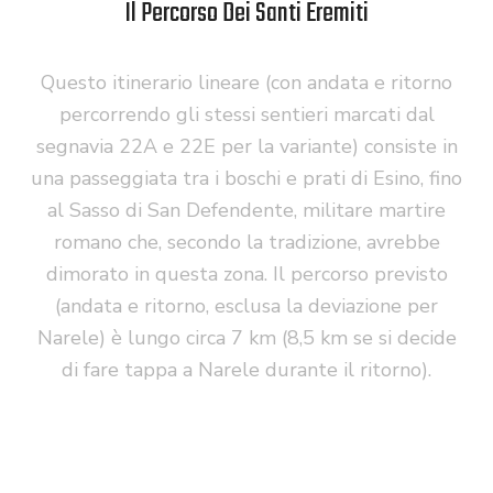
Il Percorso Dei Santi Eremiti
Questo itinerario lineare (con andata e ritorno
percorrendo gli stessi sentieri marcati dal
segnavia 22A e 22E per la variante) consiste in
una passeggiata tra i boschi e prati di Esino, fino
al Sasso di San Defendente, militare martire
romano che, secondo la tradizione, avrebbe
dimorato in questa zona. Il percorso previsto
(andata e ritorno, esclusa la deviazione per
Narele) è lungo circa 7 km (8,5 km se si decide
di fare tappa a Narele durante il ritorno).