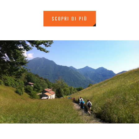
SCOPRI DI PIÙ