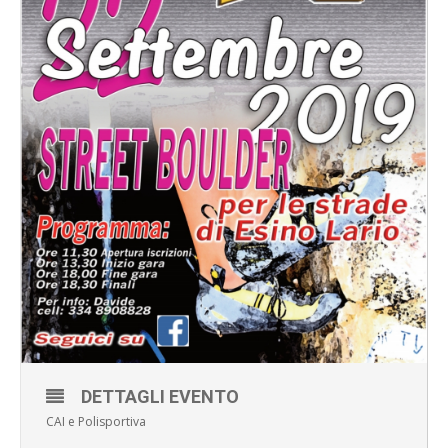
DETTAGLI EVENTO
CAI e Polisportiva