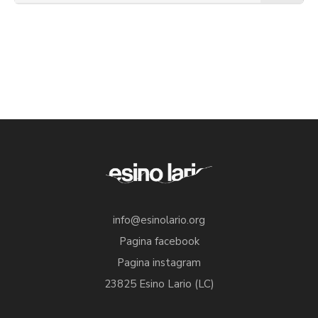
info@esinolario.org
Pagina facebook
Pagina instagram
23825 Esino Lario (LC)