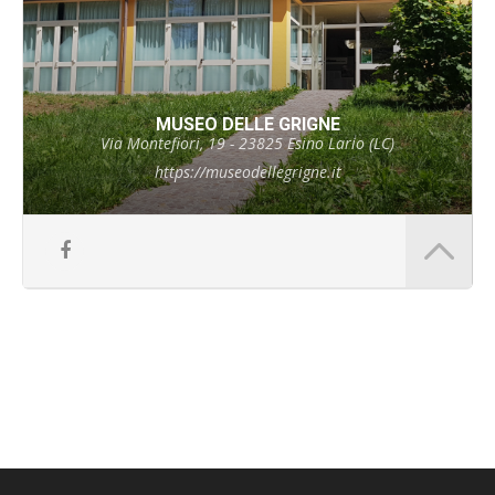
MUSEO DELLE GRIGNE
Via Montefiori, 19 - 23825 Esino Lario (LC)
https://museodellegrigne.it