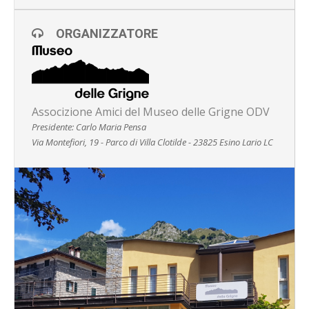
ORGANIZZATORE
Associzione Amici del Museo delle Grigne ODV
Presidente: Carlo Maria Pensa
Via Montefiori, 19 - Parco di Villa Clotilde - 23825 Esino Lario LC