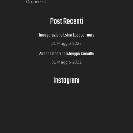
Organizza
Post Recenti
Inaugurazione Esino Escape Tours
31 Maggio 2022
Abbonamenti parcheggio Cainallo
31 Maggio 2022
Instagram