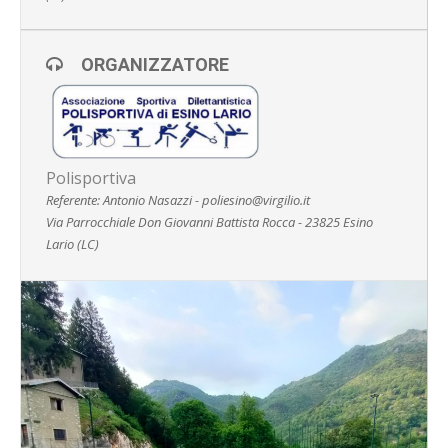
ORGANIZZATORE
Polisportiva
Referente: Antonio Nasazzi - poliesino@virgilio.it
Via Parrocchiale Don Giovanni Battista Rocca - 23825 Esino
Lario (LC)