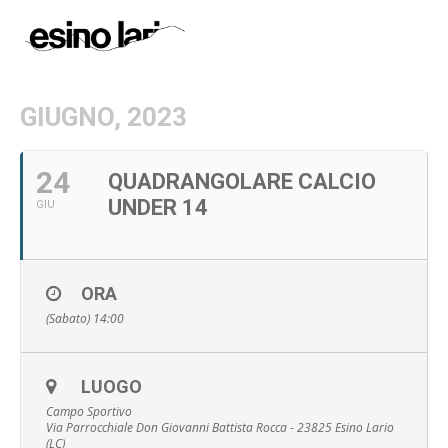
GIUGNO, 2023
24
QUADRANGOLARE CALCIO
UNDER 14
GIU
ORA
(Sabato) 14:00
LUOGO
Campo Sportivo
Via Parrocchiale Don Giovanni Battista Rocca - 23825 Esino Lario
(LC)