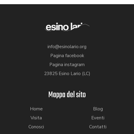
info@esinolario.org
Pagina facebook
Pagina instagram
23825 Esino Lario (LC)
Mappa del sito
Home
Blog
Visita
Eventi
Conosci
Contatti