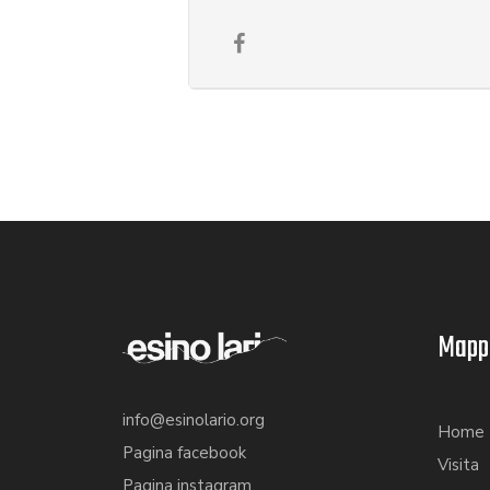
Mappa
info@esinolario.org
Home
Pagina facebook
Visita
Pagina instagram