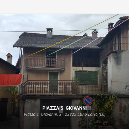
PIAZZA S. GIOVANNI
Piazza S. Giovanni, 3 - 23825 Esino Lario (LC)