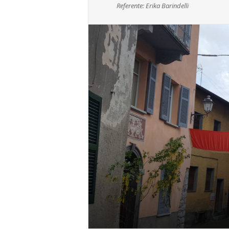
Referente: Erika Barindelli