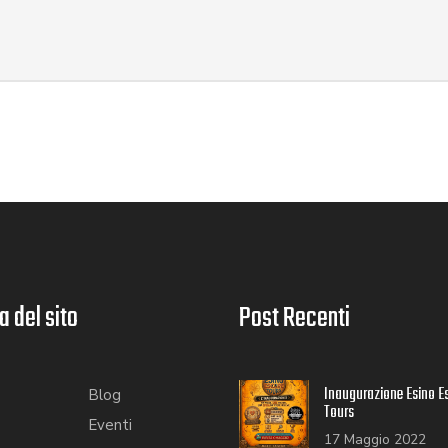
 del sito
Post Recenti
Inaugurazione Esino E
Blog
Tours
Eventi
17 Maggio 2022