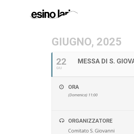
GIUGNO, 2025
22
MESSA DI S. GIOV
GIU
ORA
(Domenica) 11:00
ORGANIZZATORE
Comitato S. Giovanni