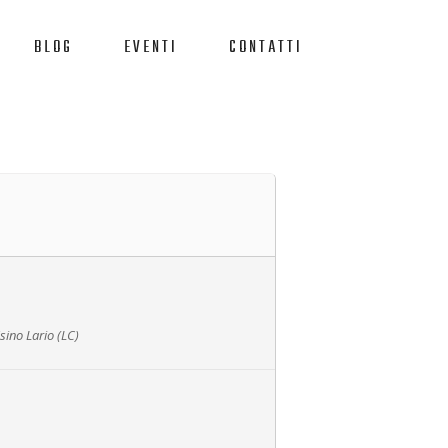
BLOG
EVENTI
CONTATTI
sino Lario (LC)