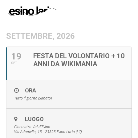
SETTEMBRE, 2026
19
FESTA DEL VOLONTARIO + 10
ANNI DA WIKIMANIA
SET
ORA
Tutto il giorno (Sabato)
LUOGO
Cineteatro Val d'Esino
Via Adamello, 15 - 23825 Esino Lario (LC)