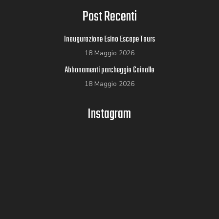
Post Recenti
Inaugurazione Esino Escape Tours
18 Maggio 2026
Abbonamenti parcheggio Cainallo
18 Maggio 2026
Instagram