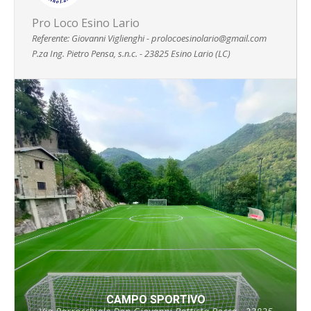
Pro Loco Esino Lario
Referente: Giovanni Viglienghi - prolocoesinolario@gmail.com
P.za Ing. Pietro Pensa, s.n.c. - 23825 Esino Lario (LC)
CAMPO SPORTIVO