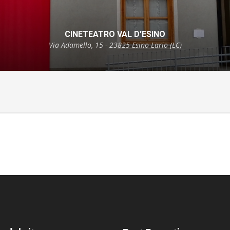
CINETEATRO VAL D'ESINO
Via Adamello, 15 - 23825 Esino Lario (LC)