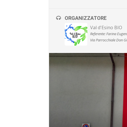
ORGANIZZATORE
Val d'Esino BIO
Referente: Farina Euge
Via Parrocchiale Don Gi