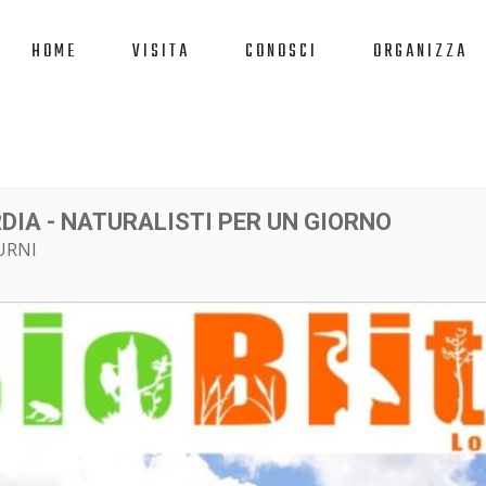
HOME
VISITA
CONOSCI
ORGANIZZA
DIA - NATURALISTI PER UN GIORNO
URNI