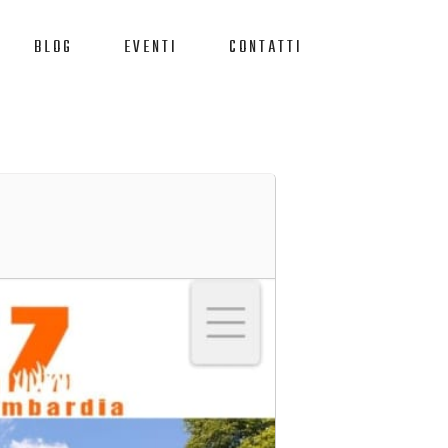
BLOG
EVENTI
CONTATTI