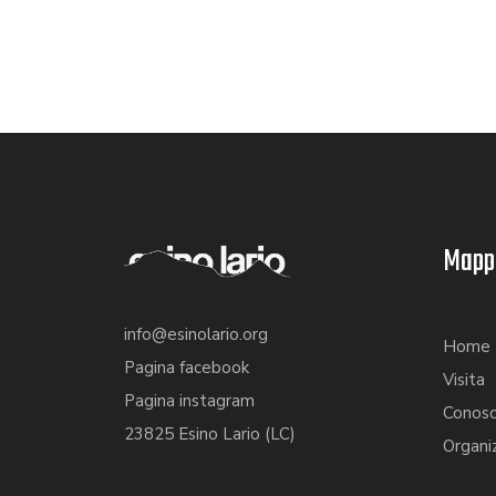
Mappa
info@esinolario.org
Home
Pagina facebook
Visita
Pagina instagram
Conosc
23825 Esino Lario (LC)
Organi