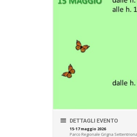
DETTAGLI EVENTO
15-17 maggio 2026
Parco Regionale Grigna Settentrion