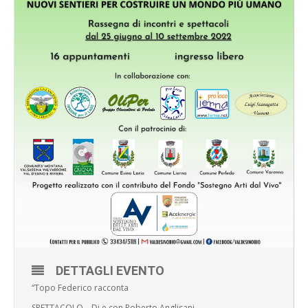
DETTAGLI EVENTO
“Topo Federico racconta
SPETTACOLO – Di e con Roberto Anglisani