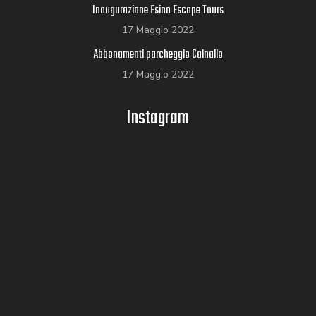
Inaugurazione Esino Escape Tours
17 Maggio 2022
Abbonamenti parcheggio Cainallo
17 Maggio 2022
Instagram