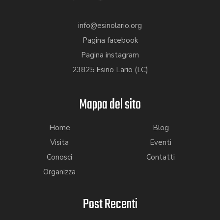
info@esinolario.org
Pagina facebook
Pagina instagram
23825 Esino Lario (LC)
Mappa del sito
Home
Blog
Visita
Eventi
Conosci
Contatti
Organizza
Post Recenti