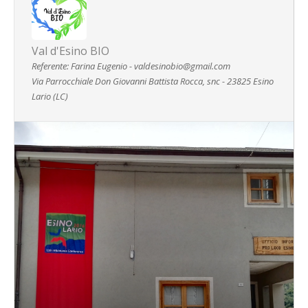
Val d'Esino BIO
Referente: Farina Eugenio - valdesinobio@gmail.com
Via Parrocchiale Don Giovanni Battista Rocca, snc - 23825 Esino
Lario (LC)