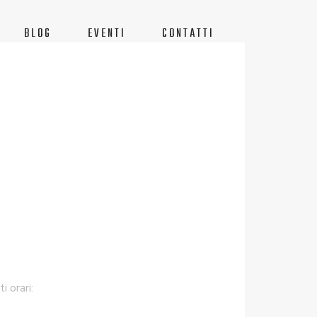
BLOG
EVENTI
CONTATTI
 orari: